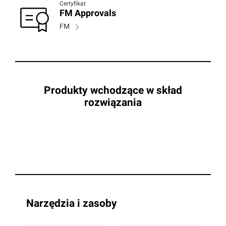
Certyfikat
FM Approvals
FM
Produkty wchodzące w skład
rozwiązania
Narzędzia i zasoby