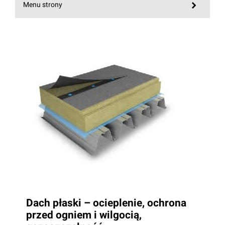
Menu strony
Dach płaski – ocieplenie, ochrona
przed ogniem i wilgocią,