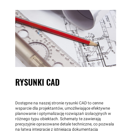
RYSUNKI CAD
Dostępne na naszej stronie rysunki CAD to cenne
wsparcie dla projektantów, umożliwiające efektywne
planowanie i optymalizację rozwiązań izolacyjnych w
różnego typu obiektach. Schematy te zawierają
precyzyjnie opracowane detale techniczne, co pozwala
na łatwą integrację z istniejącą dokumentacją