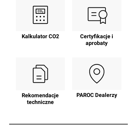
Kalkulator CO2
Certyfikacje i
aprobaty
PAROC Dealerzy
Rekomendacje
techniczne