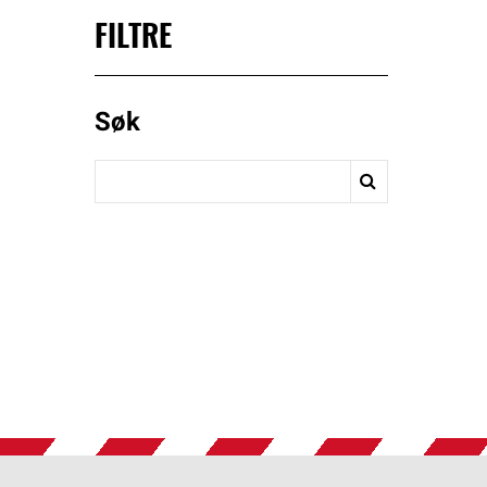
FILTRE
Søk