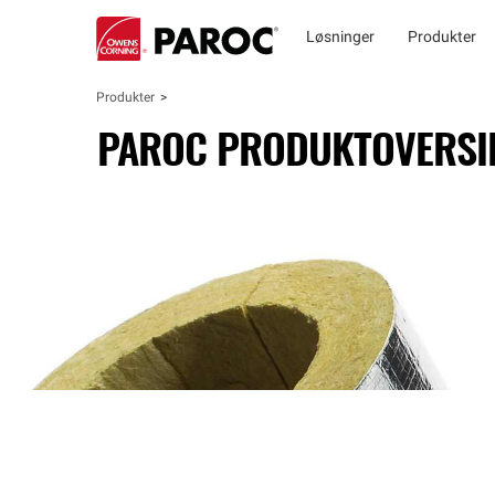
Løsninger
Produkter
Produkter
PAROC PRODUKTOVERSIK