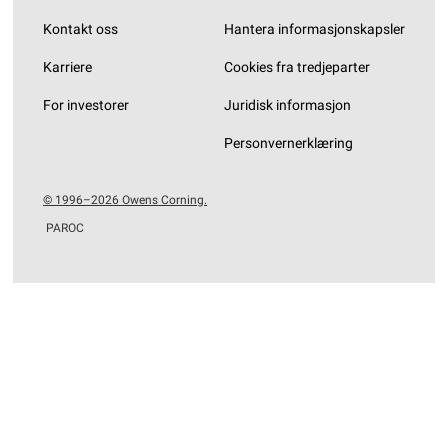
Kontakt oss
Hantera informasjonskapsler
Karriere
Cookies fra tredjeparter
For investorer
Juridisk informasjon
Personvernerklæring
© 1996–2026 Owens Corning.
PAROC