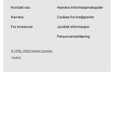
Kontakt oss
Hantera informasjonskapsler
Karriere
Cookies fra tredjeparter
For investorer
Juridisk informasjon
Personvernerklæring
© 1996–2026 Owens Corning.
PAROC