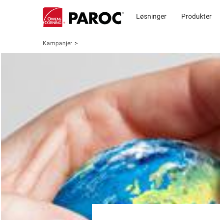
Løsninger
Produkter
Kampanjer