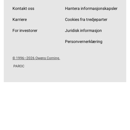
Kontakt oss
Hantera informasjonskapsler
Karriere
Cookies fra tredjeparter
For investorer
Juridisk informasjon
Personvernerklæring
© 1996–2026 Owens Corning.
PAROC