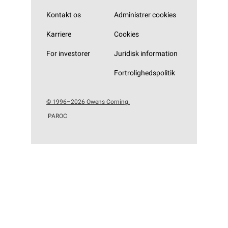
Kontakt os
Administrer cookies
Karriere
Cookies
For investorer
Juridisk information
Fortrolighedspolitik
© 1996–2026 Owens Corning.
PAROC