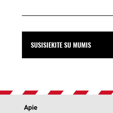
SUSISIEKITE SU MUMIS
Apie