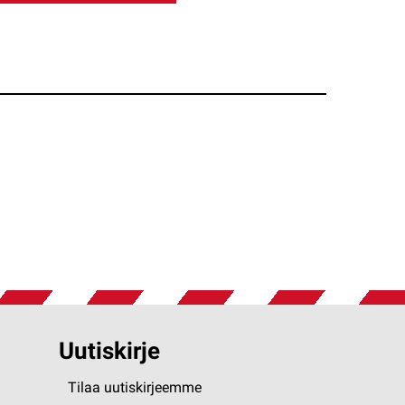
Uutiskirje
Tilaa uutiskirjeemme