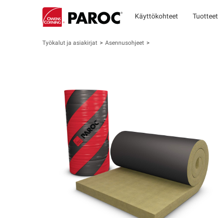
Käyttökohteet
Tuotteet
Työkalut ja asiakirjat
Asennusohjeet