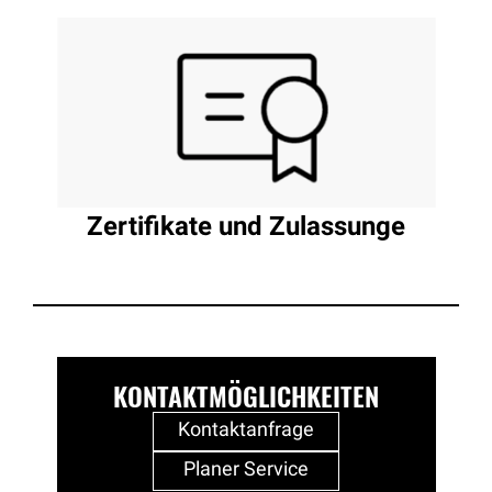
Zertifikate und Zulassunge
KONTAKTMÖGLICHKEITEN
Kontaktanfrage
Planer Service