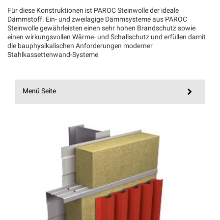
Für diese Konstruktionen ist PAROC Steinwolle der ideale
Dämmstoff. Ein‑ und zweilagige Dämmsysteme aus PAROC
Steinwolle gewährleisten einen sehr hohen Brandschutz sowie
einen wirkungsvollen Wärme‑ und Schallschutz und erfüllen damit
die bauphysikalischen Anforderungen moderner
Stahlkassettenwand‑Systeme
Menü Seite