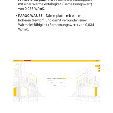
mit einer Wärmeleitfähigkeit (Bemessungswert)
von 0,035 W/mK.
PAROC WAS 35:
: Dämmplatte mit einem
höheren Gewicht und damit verbunden einer
Wärmeleitfähigkeit (Bemessungswert) von 0,034
W/mK.