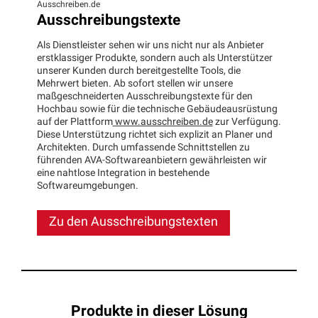
Ausschreiben.de
Ausschreibungstexte
Als Dienstleister sehen wir uns nicht nur als Anbieter
erstklassiger Produkte, sondern auch als Unterstützer
unserer Kunden durch bereitgestellte Tools, die
Mehrwert bieten. Ab sofort stellen wir unsere
maßgeschneiderten Ausschreibungstexte für den
Hochbau sowie für die technische Gebäudeausrüstung
auf der Plattform
www.ausschreiben.de
zur Verfügung.
Diese Unterstützung richtet sich explizit an Planer und
Architekten. Durch umfassende Schnittstellen zu
führenden AVA-Softwareanbietern gewährleisten wir
eine nahtlose Integration in bestehende
Softwareumgebungen.
Zu den Ausschreibungstexten
Produkte in dieser Lösung