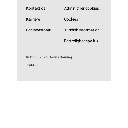
Kontakt os
Administrer cookies
Karriere
Cookies
For investorer
Juridisk information
Fortrolighedspolitik
© 1996–2026 Owens Corning.
PAROC